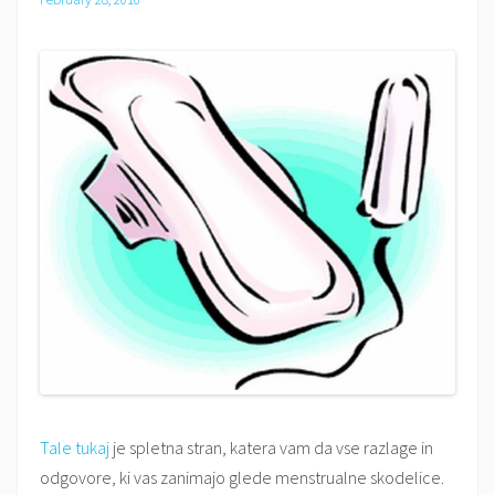
Tale tukaj
je spletna stran, katera vam da vse razlage in
odgovore, ki vas zanimajo glede menstrualne skodelice.